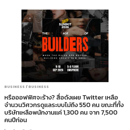
/
BUSINESS
BUSINESS
หรือออฟฟิศจะร้าง? สื่อดังเผย Twitter เหลือ
จำนวนวิศวกรดูแลระบบไม่ถึง 550 คน ขณะที่ทั้ง
บริษัทเหลือพนักงานแค่ 1,300 คน จาก 7,500
คนปีก่อน