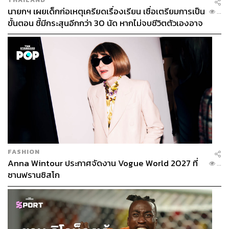
นายกฯ เผยเด็กก่อเหตุเครียดเรื่องเรียน เชื่อเตรียมการเป็น
...
ขั้นตอน ชี้มีกระสุนอีกกว่า 30 นัด หากไม่จบชีวิตตัวเองอาจ
สูญเสียเพิ่ม
FASHION
Anna Wintour ประกาศจัดงาน Vogue World 2027 ที่
...
ซานฟรานซิสโก