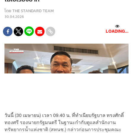
โดย
THE STANDARD TEAM
30.04.2026
LOADING...
วันนี้ (30 เมษายน) เวลา 09.40 น. ที่ทำเนียบรัฐบาล ทรงศักดิ์
ทองศรี รองนายกรัฐมนตรี ในฐานะกำกับดูแลสำนักงาน
ทรัพยากรน้ำแห่งชาติ (สทนช.) กล่าวก่อนการประชุมคณะ