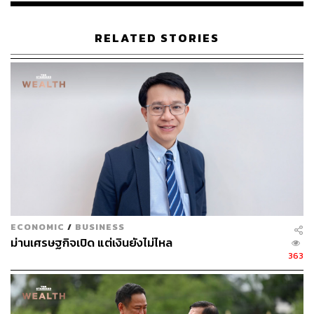
RELATED STORIES
ECONOMIC
/
BUSINESS
ม่านเศรษฐกิจเปิด แต่เงินยังไม่ไหล
363