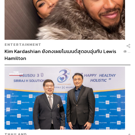
ENTERTAINMENT
Kim Kardashian ยังคงเผยโมเมนต์สุดอบอุ่นกับ Lewis
...
Hamilton
THAILAND