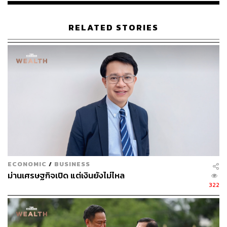
RELATED STORIES
ECONOMIC
/
BUSINESS
ม่านเศรษฐกิจเปิด แต่เงินยังไม่ไหล
322