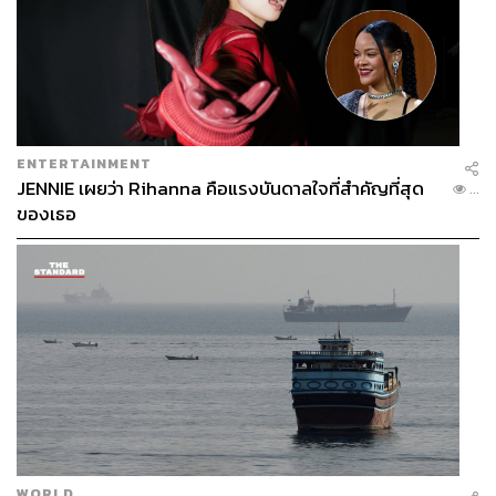
ENTERTAINMENT
JENNIE เผยว่า Rihanna คือแรงบันดาลใจที่สำคัญที่สุด
...
ของเธอ
WORLD