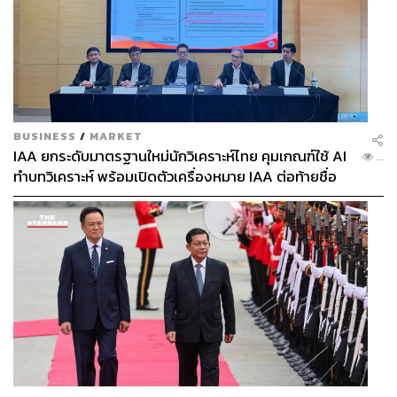
BUSINESS
/
MARKET
IAA ยกระดับมาตรฐานใหม่นักวิเคราะห์ไทย คุมเกณฑ์ใช้ AI
...
ทำบทวิเคราะห์ พร้อมเปิดตัวเครื่องหมาย IAA ต่อท้ายชื่อ