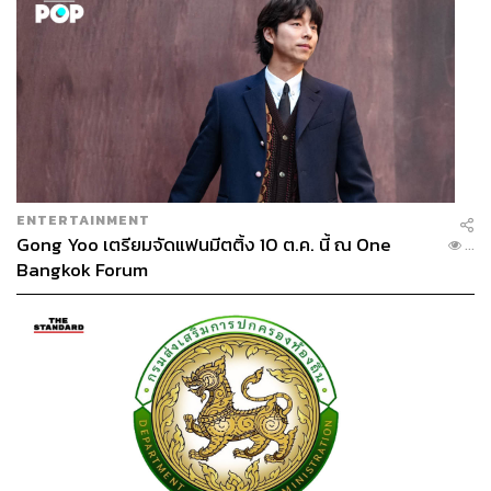
ENTERTAINMENT
Gong Yoo เตรียมจัดแฟนมีตติ้ง 10 ต.ค. นี้ ณ One
...
Bangkok Forum