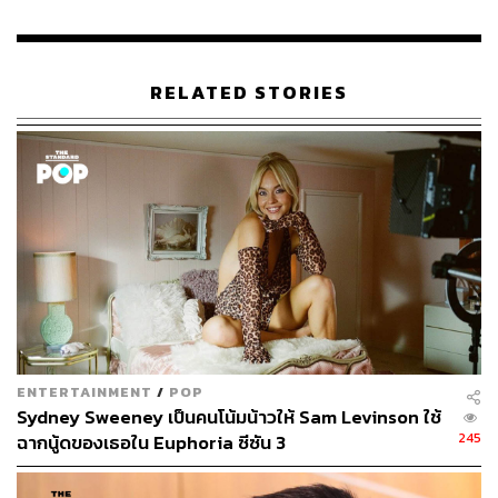
RELATED STORIES
ENTERTAINMENT
/
POP
Sydney Sweeney เป็นคนโน้มน้าวให้ Sam Levinson ใช้
245
ฉากนู้ดของเธอใน Euphoria ซีซัน 3