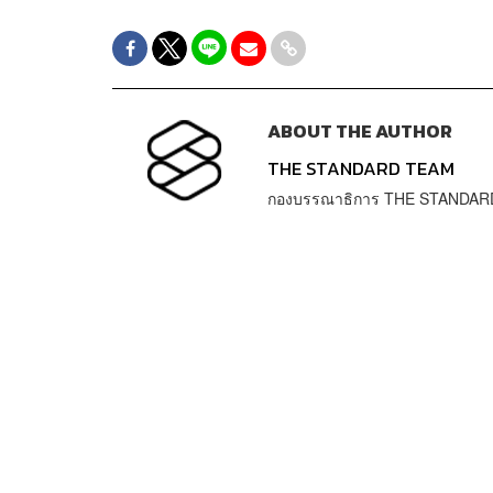
ABOUT THE AUTHOR
THE STANDARD TEAM
กองบรรณาธิการ THE STANDAR