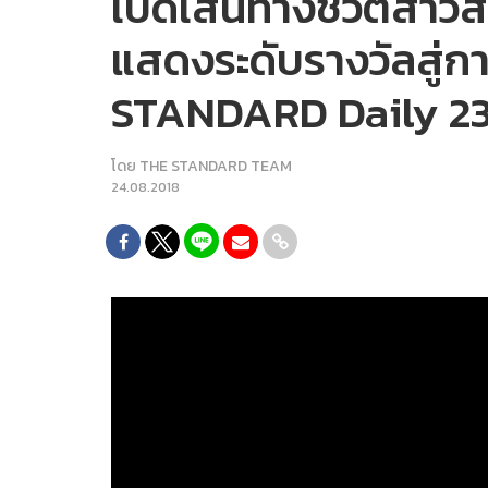
เปิดเส้นทางชีวิตสาวส
แสดงระดับรางวัลสู่กา
STANDARD Daily 23
โดย
THE STANDARD TEAM
24.08.2018