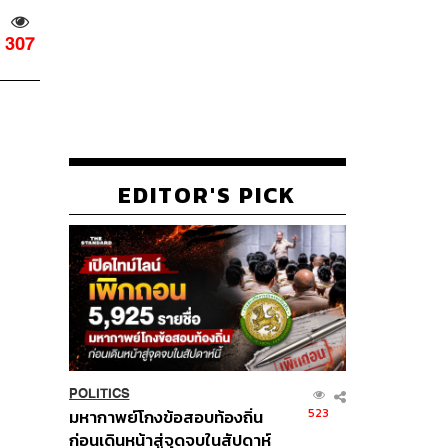
307
EDITOR'S PICK
POLITICS
523
มหากาพย์โกงข้อสอบท้องถิ่น
ก่อนเดินหน้าสู่จุดจบในสัปดาห์