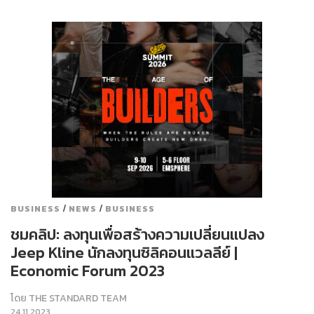
/
/
BUSINESS
NEWS
BUSINESS
ชมคลิป: ลงทุนเพื่อสร้างความเปลี่ยนแปลง
Jeep Kline นักลงทุนซิลิคอนแวลลีย์ |
Economic Forum 2023
โดย
THE STANDARD TEAM
24.11.2023