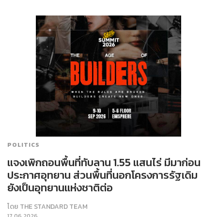
POLITICS
แจงเพิกถอนพื้นที่ทับลาน 1.55 แสนไร่ มีมาก่อน
ประกาศอุทยาน ส่วนพื้นที่นอกโครงการรัฐเดิม
ยังเป็นอุทยานแห่งชาติต่อ
โดย
THE STANDARD TEAM
17.06.2026