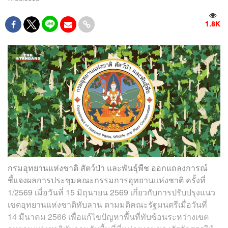
1.8K
กรมอุทยานแห่งชาติ สัตว์ป่า และพันธุ์พืช ออกแถลงการณ์
ชี้แจงผลการประชุมคณะกรรมการอุทยานแห่งชาติ ครั้งที่
1/2569 เมื่อวันที่ 15 มิถุนายน 2569 เกี่ยวกับการปรับปรุงแนว
เขตอุทยานแห่งชาติทับลาน ตามมติคณะรัฐมนตรีเมื่อวันที่
14 มีนาคม 2566 เพื่อแก้ไขปัญหาพื้นที่ทับซ้อนระหว่างเขต