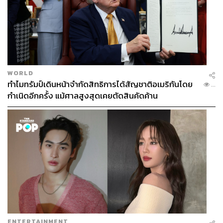
WORLD
ทำไมทรัมป์เดินหน้าจำกัดสิทธิการได้สัญชาติอเมริกันโดย
...
กำเนิดอีกครั้ง แม้ศาลสูงสุดเคยตัดสินคัดค้าน
ENTERTAINMENT