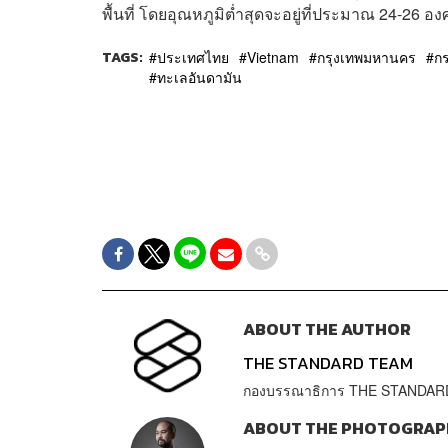
พื้นที่ โดยอุณหภูมิต่ำสุดจะอยู่ที่ประมาณ 24-26 อง
TAGS:
ประเทศไทย
Vietnam
กรุงเทพมหานคร
กร
ทะเลอันดามัน
ABOUT THE AUTHOR
THE STANDARD TEAM
กองบรรณาธิการ THE STANDAR
ABOUT THE PHOTOGRAP