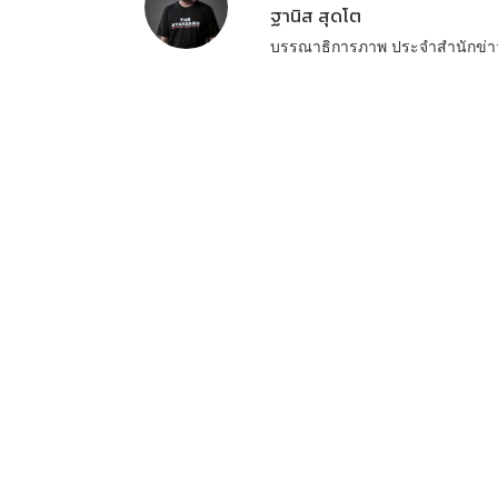
ฐานิส สุดโต
บรรณาธิการภาพ ประจำสำนักข่