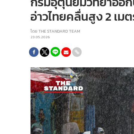
กรมอุตุนิยมวิทยาออก
อ่าวไทยคลื่นสูง 2 เ
โดย
THE STANDARD TEAM
23.05.2026