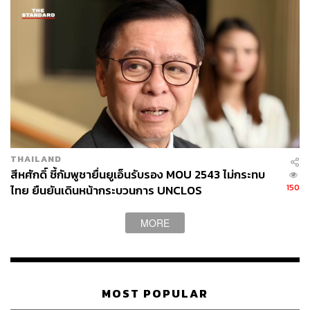
THAILAND
สีหศักดิ์ ชี้กัมพูชายื่นยูเอ็นรับรอง MOU 2543 ไม่กระทบ
150
ไทย ยืนยันเดินหน้ากระบวนการ UNCLOS
MORE
MOST POPULAR