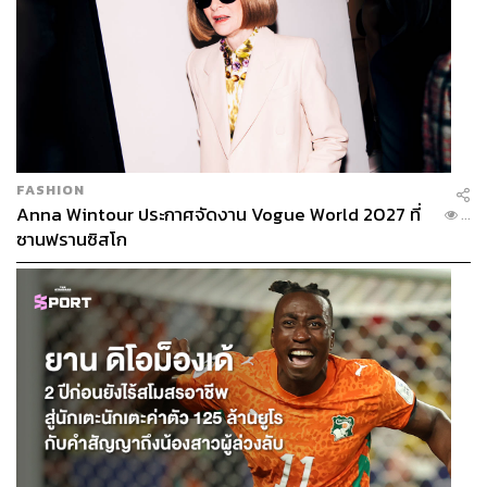
FASHION
Anna Wintour ประกาศจัดงาน Vogue World 2027 ที่
...
ซานฟรานซิสโก