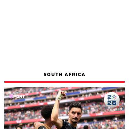
SOUTH AFRICA