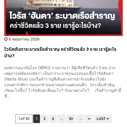
6 พฤษภาคม 2026
ไวรัสฮันตาระบาดเรือสำราญ คร่าชีวิตแล้ว 3 ราย เรารู้อะไร
บ้าง?
องค์การอนามัยโลก (WHO) รายงานว่า มีผู้เสียชีวิตแล้ว 3 คน จาก
เหตุการณ์ต้องสงสัยว่า เป็นการระบาดรุนแรงของเชื้อไวรัสฮันตา
(Hanta Virus) บนเรือสำราญที่เดินทางจากอาร์เจนตินาไปยัง
แอนตาร์กติกา ก่อนจะข้ามมหาสมุทรแอตแลนติก ประเด็นสำคัญ
เกิดอะไรขึ้น? ไวรัสฮันตาคืออะไร? รักษาอย่างไร? เรือสำราญลำนี้
ชื่...
1 of 10
1
2
3
...
10
...
»
LAST »