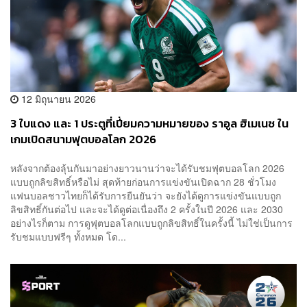
12 มิถุนายน 2026
3 ใบแดง และ 1 ประตูที่เปี่ยมความหมายของ ราอูล ฮิเมเนซ ใน
เกมเปิดสนามฟุตบอลโลก 2026
หลังจากต้องลุ้นกันมาอย่างยาวนานว่าจะได้รับชมฟุตบอลโลก 2026
แบบถูกลิขสิทธิ์หรือไม่ สุดท้ายก่อนการแข่งขันเปิดฉาก 28 ชั่วโมง
แฟนบอลชาวไทยก็ได้รับการยืนยันว่า จะยังได้ดูการแข่งขันแบบถูก
ลิขสิทธิ์กันต่อไป และจะได้ดูต่อเนื่องถึง 2 ครั้งในปี 2026 และ 2030
อย่างไรก็ตาม การดูฟุตบอลโลกแบบถูกลิขสิทธิ์ในครั้งนี้ ไม่ใช่เป็นการ
รับชมแบบฟรีๆ ทั้งหมด โด...