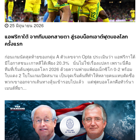
25 มิถุนายน 2026
แอฟริกาใต้ จากทีมนอกสายตา สู่รอบน็อกเอาต์ฟุตบอลโลก
ครั้งแรก
ก่อนเกมนัดสุดท้ายของกลุ่ม A ตัวเลขจาก Opta ประเมินว่า แอฟริกาใต้
มีโอกาสชนะเกาหลีใต้เพียง 20.3% นั่นไม่ใช่เรื่องแปลก เพราะนี่คือ
ทีมที่เริ่มต้นฟุตบอลโลก 2026 ด้วยความพ่ายแพ้ต่อเม็กซิโก 0-2 พร้อม
ใบแดง 2 ใบในเกมเปิดสนาม เป็นจุดเริ่มต้นที่ทำให้หลายคนแทบตัดชื่อ
พวกเขาออกจากเส้นทางลุ้นเข้ารอบไปแล้ว แต่ฟุตบอลโลกคือทัวร์นา
เมนต์ที่ยา...