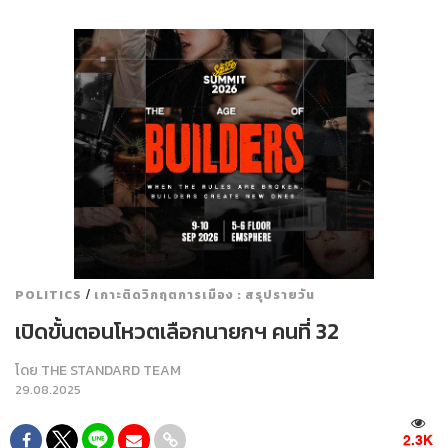
/
POLITICS
เกาะติดวิกฤตการเมือง : สรุปรายวัน
เปิดขั้นตอนโหวตเลือกนายกฯ คนที่ 32
โดย
THE STANDARD TEAM
29.08.2025
2.3K