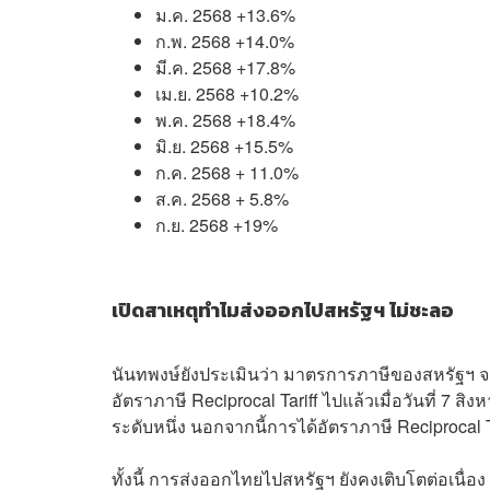
ม.ค. 2568 +13.6%
ก.พ. 2568 +14.0%
มี.ค. 2568 +17.8%
เม.ย. 2568 +10.2%
พ.ค. 2568 +18.4%
มิ.ย. 2568 +15.5%
ก.ค. 2568 + 11.0%
ส.ค. 2568 + 5.8%
ก.ย. 2568 +19%
เปิดสาเหตุทำไมส่งออกไปสหรัฐฯ ไม่ชะลอ
นันทพงษ์ยังประเมินว่า มาตรการภาษีของสหรัฐฯ
อัตราภาษี Reciprocal Tariff ไปแล้วเมื่อวันที่ 7
ระดับหนึ่ง นอกจากนี้การได้อัตราภาษี Reciprocal T
ทั้งนี้ การส่งออกไทยไปสหรัฐฯ ยังคงเติบโตต่อเนื