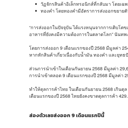
วัฏจักรสินค้าอิเล็กทรอนิกส์ที่กลับมา โดย
ทองคำ โดยทองคำมีอัตราการส่งออกขยายตัวถ
“การส่งออกในปัจจุบัน ได้แรงหนุนจากการเติบโตข
อาหารที่ยังคงมีความต้องการในตลาดโลก” นันทพง
โดยการส่งออก 9 เดือนแรกของปี 2568 มีมูลค่า 254
หากหักสินค้าเกี่ยวเนื่องกับน้ำมัน ทองคำ และยุทธป
ส่วนการนำเข้าในเดือนกันยายน 2568 มีมูลค่า 29,
การนำเข้าตลอด 9 เดือนแรกของปี 2568 มีมูลค่า 2
ทำให้ดุลการค้าไทย ในเดือนกันยายน 2568 เกินดุล
เดือนแรกของปี 2568 ไทยยังคงขาดดุลการค้า 429.
ส่องตัวเลขส่งออก 9 เดือนแรกปีนี้