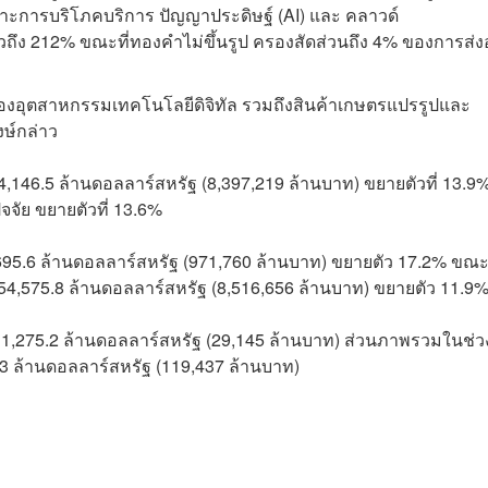
เฉพาะการบริโภคบริการ ปัญญาประดิษฐ์ (AI) และ คลาวด์
ึง 212% ขณะที่ทองคำไม่ขึ้นรูป ครองสัดส่วนถึง 4% ของการส่
องอุตสาหกรรมเทคโนโลยีดิจิทัล รวมถึงสินค้าเกษตรแปรรูปและ
ษ์กล่าว
,146.5 ล้านดอลลาร์สหรัฐ (8,397,219 ล้านบาท) ขยายตัวที่ 13.9
ัจจัย ขยายตัวที่ 13.6%
695.6 ล้านดอลลาร์สหรัฐ (971,760 ล้านบาท) ขยายตัว 17.2% ขณะท
54,575.8 ล้านดอลลาร์สหรัฐ (8,516,656 ล้านบาท) ขยายตัว 11.9
 1,275.2 ล้านดอลลาร์สหรัฐ (29,145 ล้านบาท) ส่วนภาพรวมในช่ว
3 ล้านดอลลาร์สหรัฐ (119,437 ล้านบาท)