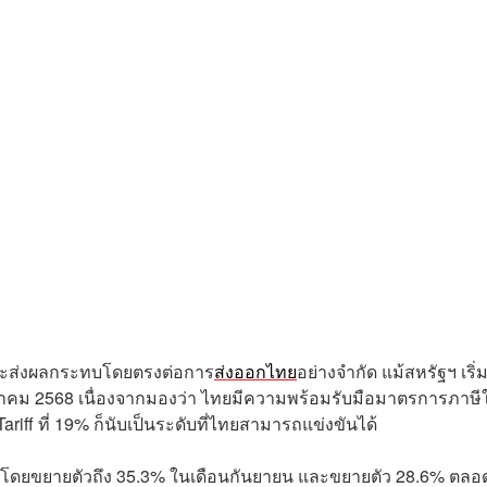
 จะส่งผลกระทบโดยตรงต่อการ
ส่งออกไทย
อย่างจำกัด แม้สหรัฐฯ เริ่ม
 สิงหาคม 2568 เนื่องจากมองว่า ไทยมีความพร้อมรับมือมาตรการภาษี
ariff ที่ 19% ก็นับเป็นระดับที่ไทยสามารถแข่งขันได้
่อง โดยขยายตัวถึง 35.3% ในเดือนกันยายน และขยายตัว 28.6% ตลอ