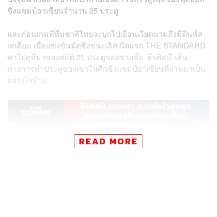
ชิงแชมป์อาเซียนจำนวน 25 ประตู
และก่อนเกมที่ทีมชาติไทยจะบุกไปเยือนเวียดนามถึงมีดินห์ส
เตเดียม เพื่อแข่งขันนัดชิงชนะเลิศ นัดแรก THE STANDARD
พาไปดูที่มาของสถิติ 25 ประตูของชายชื่อ ‘ธีรศิลป์’ เส้น
ทางการทำประตูของเขาในศึกชิงแชมป์อาเซียนที่ผ่านมาเป็น
อย่างไรบ้าง
READ MORE