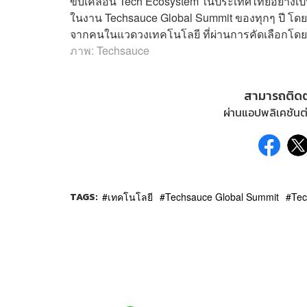
ขับเคลื่อน Tech Ecosystem ในประเทศไทยอย่างเป็นร
ในงาน Techsauce Global Summit ของทุกๆ ปี โดยผู้ที่
จากคนในแวดวงเทคโนโลยี ที่ผ่านการคัดเลือกโ
ภาพ: Techsauce
สามารถติด
ผ่านแอปพลิเคชันต่
TAGS:
เทคโนโลยี
Techsauce Global Summit
Tec