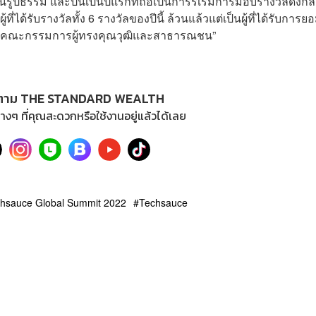
ูปธรรม และปีนี้เป็นปีแรกที่ถือเป็นการริเริ่มการมอบรางวัลดังกล
ได้รับรางวัลทั้ง 6 รางวัลของปีนี้ ล้วนแล้วแต่เป็นผู้ที่ได้รับการย
ดยคณะกรรมการผู้ทรงคุณวุฒิและสาธารณชน”
ตาม THE STANDARD WEALTH
างๆ ที่คุณสะดวกหรือใช้งานอยู่แล้วได้เลย
hsauce Global Summit 2022
Techsauce