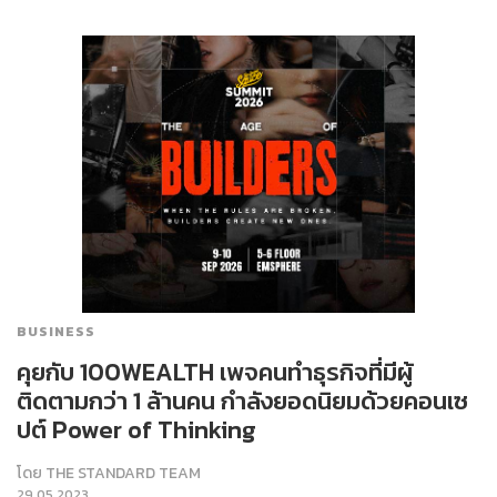
BUSINESS
คุยกับ 100WEALTH เพจคนทำธุรกิจที่มีผู้
ติดตามกว่า 1 ล้านคน กำลังยอดนิยมด้วยคอนเซ
ปต์ Power of Thinking
โดย
THE STANDARD TEAM
29.05.2023