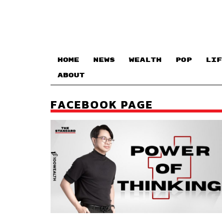
HOME
NEWS
WEALTH
POP
LIF
ABOUT
FACEBOOK PAGE