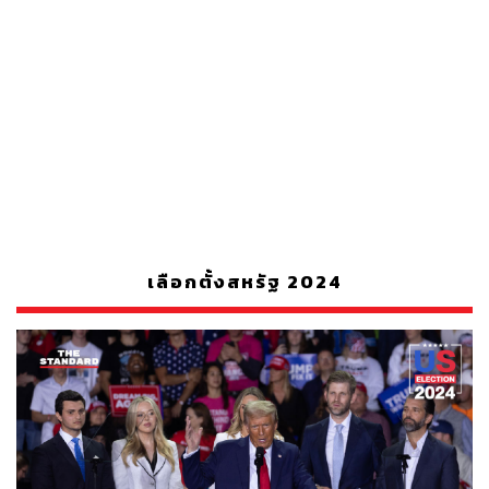
เลือกตั้งสหรัฐ 2024