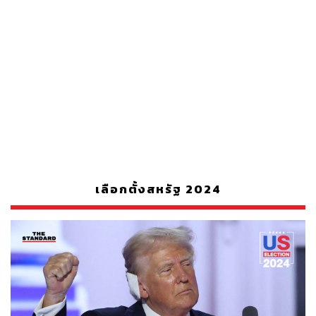
เลือกตั้งสหรัฐ 2024