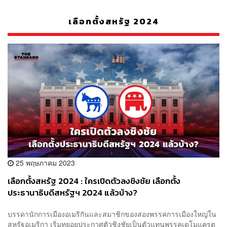
เลือกตั้งสหรัฐ 2024
25 พฤษภาคม 2023
เลือกตั้งสหรัฐ 2024 : ใครเปิดตัวลงชิงชัย เลือกตั้ง
ประธานาธิบดีสหรัฐฯ 2024 แล้วบ้าง?
บรรดานักการเมืองอเมริกันและสมาชิกของสองพรรคการเมืองใหญ่ใน
สหรัฐอเมริกา เริ่มทยอยประกาศตัวชิงชัยเป็นตัวแทนพรรคเดโมแครต