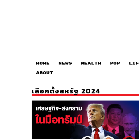
HOME
NEWS
WEALTH
POP
LIF
ABOUT
เลือกตั้งสหรัฐ 2024