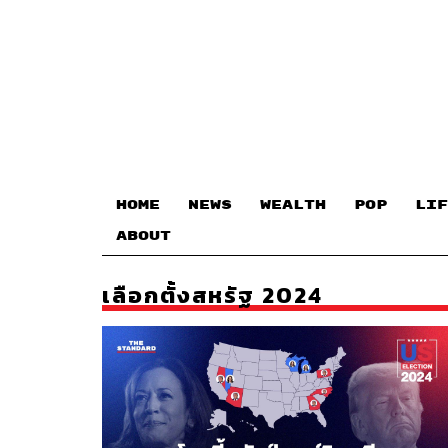
HOME
NEWS
WEALTH
POP
LIF
ABOUT
เลือกตั้งสหรัฐ 2024