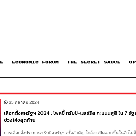
E
ECONOMIC FORUM
THE SECRET SAUCE​
OP
25 ตุลาคม 2024
เลือกตั้งสหรัฐฯ 2024 : โพลชี้ ทรัมป์-แฮร์ริส คะแนนสูสี ใน 7 รัฐ
ช่วงโค้งสุดท้าย
การเลือกตั้งประธานาธิบดีสหรัฐฯ ครั้งสำคัญ ใกล้จะเปิดฉากขึ้นในอีกไม่ถ