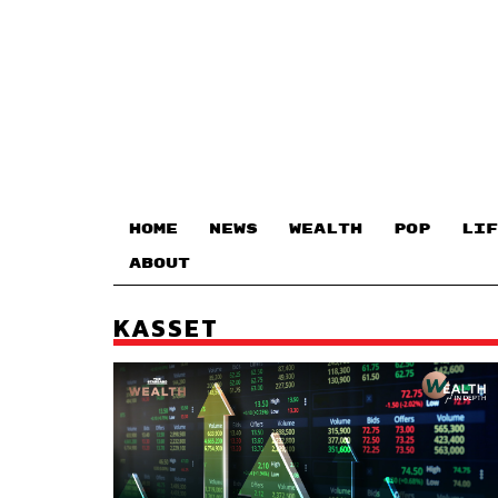
HOME
NEWS
WEALTH
POP
LIF
ABOUT
KASSET