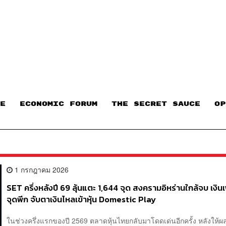
E
ECONOMIC FORUM
THE SECRET SAUCE​
OP
1 กรกฎาคม 2026
SET ครึ่งหลังปี 69 ลุ้นแตะ 1,644 จุด สงครามอิหร่านใกล้จบ เงินเ
จุดพีก จับตาเงินไหลเข้าหุ้น Domestic Play
ในช่วงครึ่งแรกของปี 2569 ตลาดหุ้นไทยกลับมาโดดเด่นอีกครั้ง หลังให