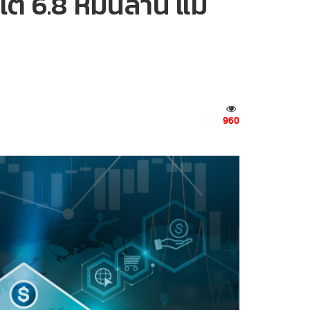
 6.8 หมื่นล้าน แม้
960