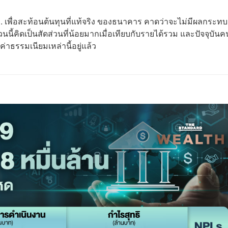
เพื่อสะท้อนต้นทุนที่แท้จริง ของธนาคาร คาดว่าจะไม่มีผลกระทบ
ี้คิดเป็นสัดส่วนที่น้อยมากเมื่อเทียบกับรายได้รวม และปัจจุบันค
่าธรรมเนียมเหล่านี้อยู่แล้ว