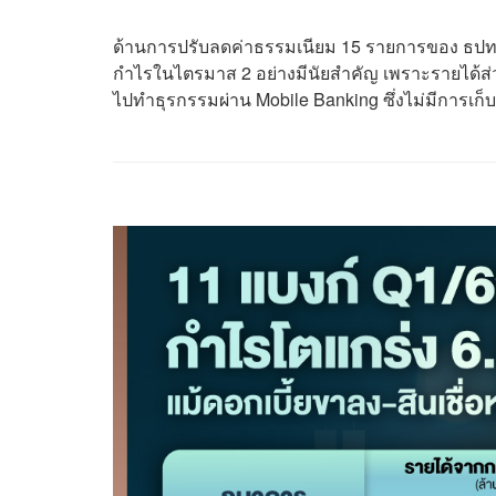
ด้านการปรับลดค่าธรรมเนียม 15 รายการของ ธปท. 
กำไรในไตรมาส 2 อย่างมีนัยสำคัญ เพราะรายได้ส่วนน
ไปทำธุรกรรมผ่าน Mobile Banking ซึ่งไม่มีการเก็บค