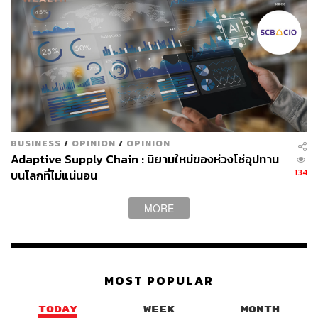
BUSINESS
/
OPINION
/
OPINION
Adaptive Supply Chain : นิยามใหม่ของห่วงโซ่อุปทาน
134
บนโลกที่ไม่แน่นอน
MORE
MOST POPULAR
TODAY
WEEK
MONTH