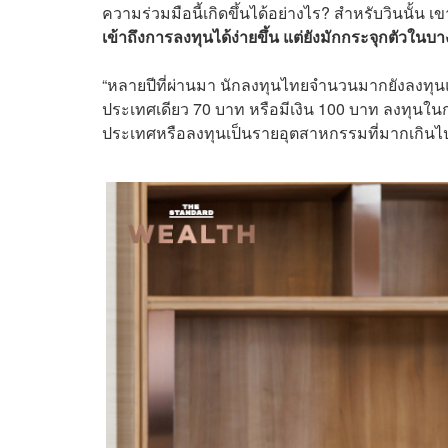
ความร่วมมือนี้เกิดขึ้นได้อย่างไร? สำหรับวินนั้น เ
เข้าถึงการลงทุนได้ง่ายขึ้น แต่ยังมักกระจุกตัวใน
“หลายปีที่ผ่านมา นักลงทุนไทยจำนวนมากยังลงทุนแ
ประเทศเดียว 70 บาท หรือมีเงิน 100 บาท ลงทุนในกอ
ประเทศหรือลงทุนเป็นรายอุตสาหกรรมที่มากเกินไป”