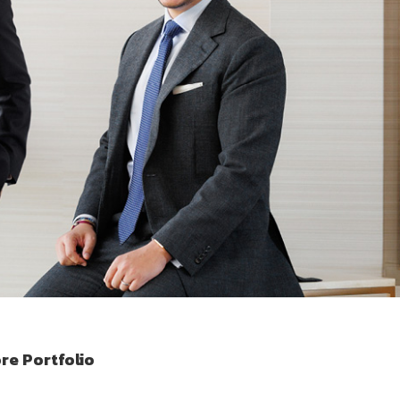
ore Portfolio