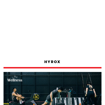
HYROX