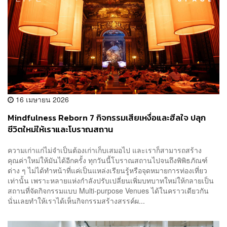
16 เมษายน 2026
Mindfulness Reborn 7 กิจกรรมเสียเหงื่อและฮีลใจ ปลุก
ชีวิตใหม่ให้เราและโบราณสถาน
ความเก่าแก่ไม่จำเป็นต้องเก่าเก็บเสมอไป และเราก็สามารถสร้าง
คุณค่าใหม่ให้มันได้อีกครั้ง ทุกวันนี้โบราณสถานไปจนถึงพิพิธภัณฑ์
ต่าง ๆ ไม่ได้ทำหน้าที่แค่เป็นแหล่งเรียนรู้หรือจุดหมายการท่องเที่ยว
เท่านั้น เพราะหลายแห่งกำลังปรับเปลี่ยนเพิ่มบทบาทใหม่ให้กลายเป็น
สถานที่จัดกิจกรรมแบบ Multi-purpose Venues ได้ในคราวเดียวกัน
นั่นเลยทำให้เราได้เห็นกิจกรรมสร้างสรรค์ผ...