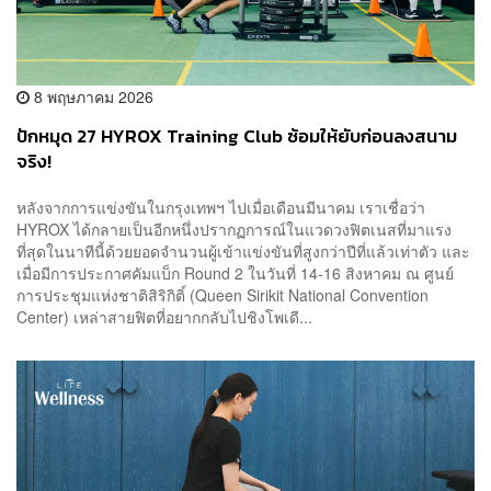
8 พฤษภาคม 2026
ปักหมุด 27 HYROX Training Club ซ้อมให้ยับก่อนลงสนาม
จริง!
หลังจากการแข่งขันในกรุงเทพฯ ไปเมื่อเดือนมีนาคม เราเชื่อว่า
HYROX ได้กลายเป็นอีกหนึ่งปรากฏการณ์ในแวดวงฟิตเนสที่มาแรง
ที่สุดในนาทีนี้ด้วยยอดจำนวนผู้เข้าแข่งขันที่สูงกว่าปีที่แล้วเท่าตัว และ
เมื่อมีการประกาศคัมแบ็ก Round 2 ในวันที่ 14-16 สิงหาคม ณ ศูนย์
การประชุมแห่งชาติสิริกิติ์ (Queen Sirikit National Convention
Center) เหล่าสายฟิตที่อยากกลับไปชิงโพเดี...