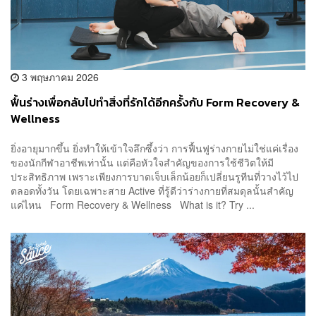
3 พฤษภาคม 2026
ฟื้นร่างเพื่อกลับไปทำสิ่งที่รักได้อีกครั้งกับ Form Recovery &
Wellness
ยิ่งอายุมากขึ้น ยิ่งทำให้เข้าใจลึกซึ้งว่า การฟื้นฟูร่างกายไม่ใช่แค่เรื่อง
ของนักกีฬาอาชีพเท่านั้น แต่คือหัวใจสำคัญของการใช้ชีวิตให้มี
ประสิทธิภาพ เพราะเพียงการบาดเจ็บเล็กน้อยก็เปลี่ยนรูทีนที่วางไว้ไป
ตลอดทั้งวัน โดยเฉพาะสาย Active ที่รู้ดีว่าร่างกายที่สมดุลนั้นสำคัญ
แค่ไหน Form Recovery & Wellness What is it? Try ...