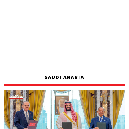
SAUDI ARABIA