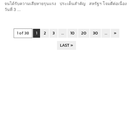
จนได้รับความเสียหายรุนแรง ประเด็นสำคัญ สหรัฐฯ โจมตีต่อเนื่อง
วันที่ 3 ...
1 of 38
1
2
3
...
10
20
30
...
»
LAST »