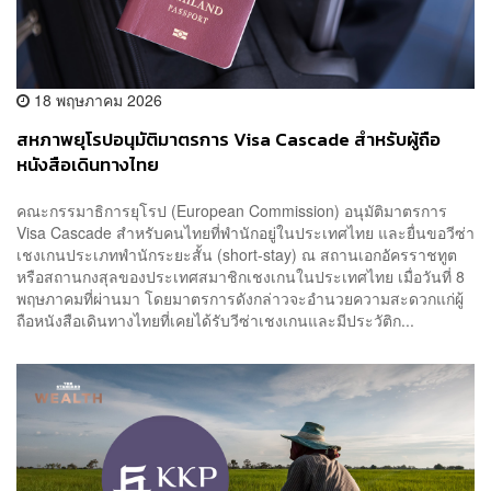
18 พฤษภาคม 2026
สหภาพยุโรปอนุมัติมาตรการ Visa Cascade สำหรับผู้ถือ
หนังสือเดินทางไทย
คณะกรรมาธิการยุโรป (European Commission) อนุมัติมาตรการ
Visa Cascade สำหรับคนไทยที่พำนักอยู่ในประเทศไทย และยื่นขอวีซ่า
เชงเกนประเภทพำนักระยะสั้น (short-stay) ณ สถานเอกอัครราชทูต
หรือสถานกงสุลของประเทศสมาชิกเชงเกนในประเทศไทย เมื่อวันที่ 8
พฤษภาคมที่ผ่านมา โดยมาตรการดังกล่าวจะอำนวยความสะดวกแก่ผู้
ถือหนังสือเดินทางไทยที่เคยได้รับวีซ่าเชงเกนและมีประวัติก...