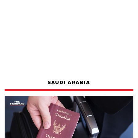
SAUDI ARABIA