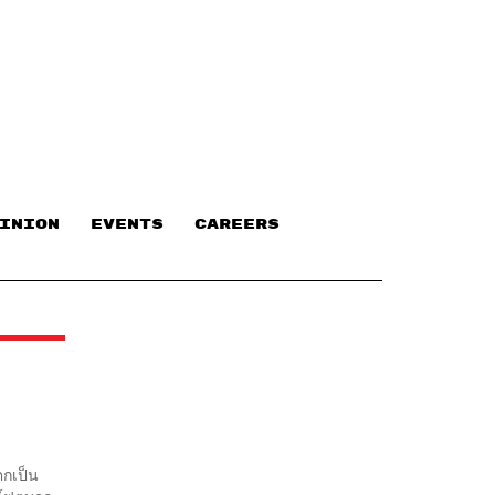
INION
EVENTS
CAREERS
ตกเป็น