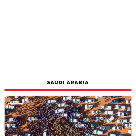
SAUDI ARABIA