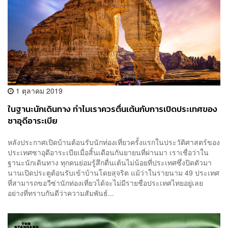
1 ตุลาคม 2019
ในฐานะนักเดินทาง ทำไมเราควรตื่นเต้นกับการเปิดประเทศของ
ซาอุดีอาระเบีย
หลังประกาศเปิดบ้านต้อนรับนักท่องเที่ยวครั้งแรกในประวัติศาสตร์ของ
ประเทศซาอุดีอาระเบียเมื่อสิ้นเดือนกันยายนที่ผ่านมา เราเชื่อว่าใน
ฐานะนักเดินทาง ทุกคนย่อมรู้สึกตื่นเต้นไม่น้อยที่ประเทศซึ่งปิดตัวมา
นานเปิดประตูต้อนรับเข้าบ้านโดยสุจริต แม้ว่าในรายนาม 49 ประเทศ
ที่สามารถขอวีซ่านักท่องเที่ยวได้จะไม่มีรายชื่อประเทศไทยอยู่เลย
อย่างที่ทราบกันดีว่าความสัมพันธ์...