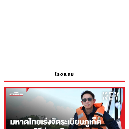
โรงแรม