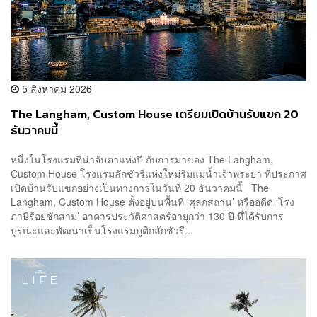
5 สิงหาคม 2026
The Langham, Custom House เตรียมเปิดบ้านรับแขก 20
ธันวาคมนี้
หนึ่งในโรงแรมที่น่าจับตาแห่งปี กับการมาของ The Langham,
Custom House โรงแรมลักชัวรีแห่งใหม่ริมแม่น้ำเจ้าพระยา ที่ประกาศ
เปิดบ้านรับแขกอย่างเป็นทางการในวันที่ 20 ธันวาคมนี้ The
Langham, Custom House ตั้งอยู่บนพื้นที่ ‘ศุลกสถาน’ หรืออดีต ‘โรง
ภาษีร้อยชักสาม’ อาคารประวัติศาสตร์อายุกว่า 130 ปี ที่ได้รับการ
บูรณะและพัฒนาเป็นโรงแรมบูติกลักชัวรี...