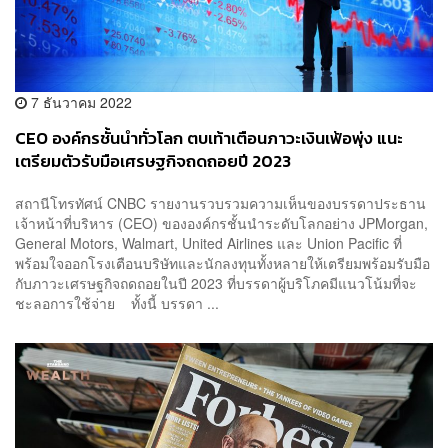
7 ธันวาคม 2022
CEO องค์กรชั้นนำทั่วโลก ตบเท้าเตือนภาวะเงินเฟ้อพุ่ง แนะ
เตรียมตัวรับมือเศรษฐกิจถดถอยปี 2023
สถานีโทรทัศน์ CNBC รายงานรวบรวมความเห็นของบรรดาประธาน
เจ้าหน้าที่บริหาร (CEO) ขององค์กรชั้นนำระดับโลกอย่าง JPMorgan,
General Motors, Walmart, United Airlines และ Union Pacific ที่
พร้อมใจออกโรงเตือนบริษัทและนักลงทุนทั้งหลายให้เตรียมพร้อมรับมือ
กับภาวะเศรษฐกิจถดถอยในปี 2023 ที่บรรดาผู้บริโภคมีแนวโน้มที่จะ
ชะลอการใช้จ่าย ทั้งนี้ บรรดา ...