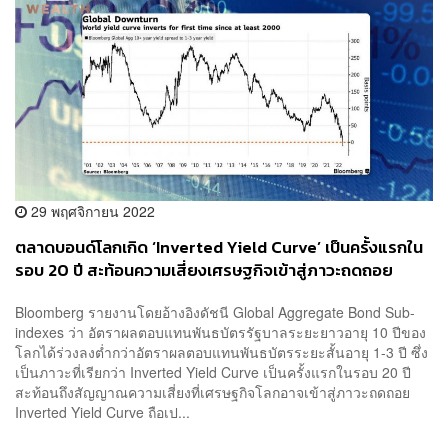
29 พฤศจิกายน 2022
ตลาดบอนด์โลกเกิด ‘Inverted Yield Curve’ เป็นครั้งแรกใน
รอบ 20 ปี สะท้อนความเสี่ยงเศรษฐกิจเข้าสู่ภาวะถดถอย
Bloomberg รายงานโดยอ้างอิงดัชนี Global Aggregate Bond Sub-
indexes ว่า อัตราผลตอบแทนพันธบัตรรัฐบาลระยะยาวอายุ 10 ปีของ
โลกได้ร่วงลงต่ำกว่าอัตราผลตอบแทนพันธบัตรระยะสั้นอายุ 1-3 ปี ซึ่ง
เป็นภาวะที่เรียกว่า Inverted Yield Curve เป็นครั้งแรกในรอบ 20 ปี
สะท้อนถึงสัญญาณความเสี่ยงที่เศรษฐกิจโลกอาจเข้าสู่ภาวะถดถอย
Inverted Yield Curve ถือเป...