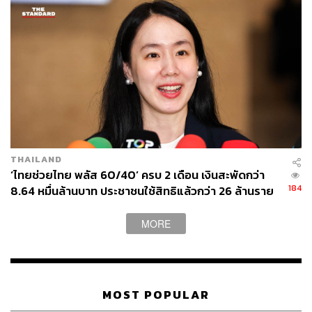
Content Creator THE STANDARD WEALTH
THAILAND
‘ไทยช่วยไทย พลัส 60/40’ ครบ 2 เดือน เงินสะพัดกว่า
184
8.64 หมื่นล้านบาท ประชาชนใช้สิทธิแล้วกว่า 26 ล้านราย
ร้านค้าเข้าร่วมทะลุ 1.19 ล้านร้าน
MORE
MOST POPULAR