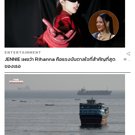
ENTERTAINMENT
JENNIE เผยว่า Rihanna คือแรงบันดาลใจที่สำคัญที่สุด
...
ของเธอ