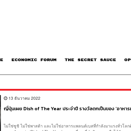
E
ECONOMIC FORUM
THE SECRET SAUCE​
OP
13 ธันวาคม 2022
ญี่ปุ่นเผย Dish of The Year ประจำปี รางวัลตกเป็นของ ‘อาหารแ
ไม่ใช่ซูชิ ไม่ใช่พาสต้า และไม่ใช่อาหารแพลนต์เบสที่กำลังมาแรงทั่วโลกด้ว