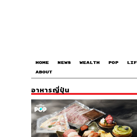
HOME
NEWS
WEALTH
POP
LIF
ABOUT
อาหารญี่ปุ่น