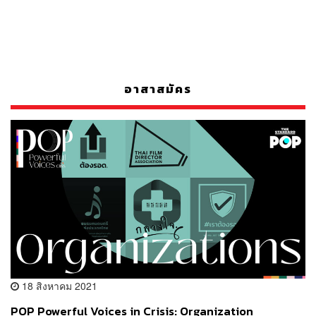
อาสาสมัคร
18 สิงหาคม 2021
POP Powerful Voices in Crisis: Organization