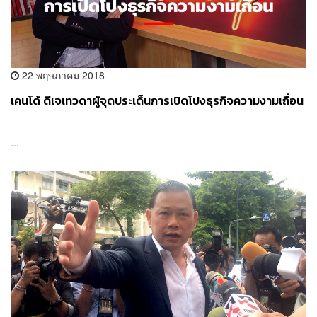
22 พฤษภาคม 2018
เคนโด้ ดีเจเทวดาผู้จุดประเด็นการเปิดโปงธุรกิจความงามเถื่อน
...