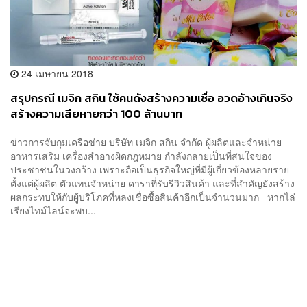
24 เมษายน 2018
สรุปกรณี เมจิก สกิน ใช้คนดังสร้างความเชื่อ อวดอ้างเกินจริง
สร้างความเสียหายกว่า 100 ล้านบาท
ข่าวการจับกุมเครือข่าย บริษัท เมจิก สกิน จำกัด ผู้ผลิตและจำหน่าย
อาหารเสริม เครื่องสำอางผิดกฎหมาย กำลังกลายเป็นที่สนใจของ
ประชาชนในวงกว้าง เพราะถือเป็นธุรกิจใหญ่ที่มีผู้เกี่ยวข้องหลายราย
ตั้งแต่ผู้ผลิต ตัวแทนจำหน่าย ดาราที่รับรีวิวสินค้า และที่สำคัญยังสร้าง
ผลกระทบให้กับผู้บริโภคที่หลงเชื่อซื้อสินค้าอีกเป็นจำนวนมาก หากไล่
เรียงไทม์ไลน์จะพบ...