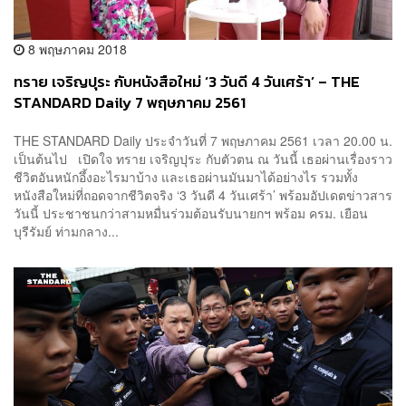
8 พฤษภาคม 2018
ทราย เจริญปุระ กับหนังสือใหม่ ‘3 วันดี 4 วันเศร้า’ – THE
STANDARD Daily 7 พฤษภาคม 2561
THE STANDARD Daily ประจำวันที่ 7 พฤษภาคม 2561 เวลา 20.00 น.
เป็นต้นไป เปิดใจ ทราย เจริญปุระ กับตัวตน ณ วันนี้ เธอผ่านเรื่องราว
ชีวิตอันหนักอึ้งอะไรมาบ้าง และเธอผ่านมันมาได้อย่างไร รวมทั้ง
หนังสือใหม่ที่ถอดจากชีวิตจริง ‘3 วันดี 4 วันเศร้า’ พร้อมอัปเดตข่าวสาร
วันนี้ ประชาชนกว่าสามหมื่นร่วมต้อนรับนายกฯ พร้อม ครม. เยือน
บุรีรัมย์ ท่ามกลาง...