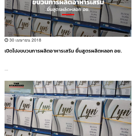
30 เมษายน 2018
เปิดโปงขบวนการผลิตอาหารเสริม ยื่นสูตรผลิตหลอก อย.
...