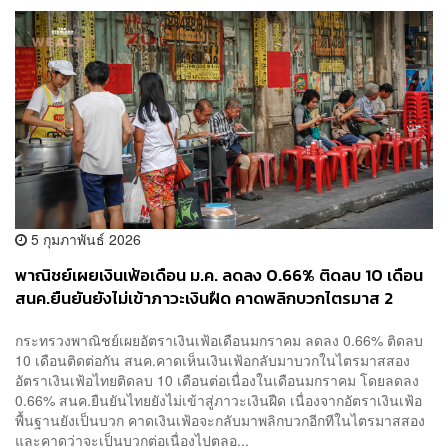
5 กุมภาพันธ์ 2026
พาณิชย์เผยเงินเฟ้อเดือน ม.ค. ลดลง 0.66% ติดลบ 10 เดือน
สนค.ยืนยันยังไม่เข้าภาวะเงินฝืด คาดพลิกบวกไตรมาส 2
กระทรวงพาณิชย์เผยอัตราเงินเฟ้อเดือนมกราคม ลดลง 0.66% ติดลบ
10 เดือนติดต่อกัน สนค.คาดเห็นเงินเฟ้อกลับมาบวกในไตรมาสสอง
อัตราเงินเฟ้อไทยติดลบ 10 เดือนต่อเนื่องในเดือนมกราคม โดยลดลง
0.66% สนค.ยืนยันไทยยังไม่เข้าสู่ภาวะเงินฝืด เนื่องจากอัตราเงินเฟ้อ
พื้นฐานยังเป็นบวก คาดเงินเฟ้อจะกลับมาพลิกบวกอีกทีในไตรมาสสอง
และคาดว่าจะเป็นบวกต่อเนื่องไปตลอ...