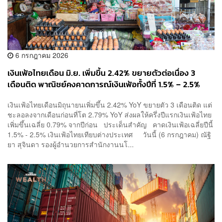
6 กรกฎาคม 2026
เงินเฟ้อไทยเดือน มิ.ย. เพิ่มขึ้น 2.42% ขยายตัวต่อเนื่อง 3
เดือนติด พาณิชย์คงคาดการณ์เงินเฟ้อทั้งปีที่ 1.5% – 2.5%
เงินเฟ้อไทยเดือนมิถุนายนเพิ่มขึ้น 2.42% YoY ขยายตัว 3 เดือนติด แต่
ชะลอลงจากเดือนก่อนที่โต 2.79% YoY ส่งผลให้ครึ่งปีแรกเงินเฟ้อไทย
เพิ่มขึ้นเฉลี่ย 0.79% จากปีก่อน ประเด็นสำคัญ คาดเงินเฟ้อเฉลี่ยปีนี้
1.5% - 2.5% เงินเฟ้อไทยเทียบต่างประเทศ วันนี้ (6 กรกฎาคม) ณัฐิ
ยา สุจินดา รองผู้อำนวยการสำนักงานนโ...