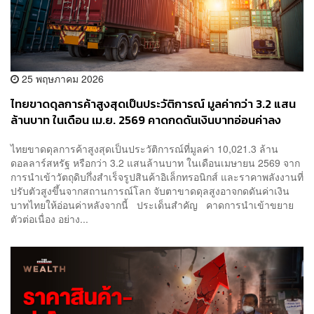
25 พฤษภาคม 2026
ไทยขาดดุลการค้าสูงสุดเป็นประวัติการณ์ มูลค่ากว่า 3.2 แสน
ล้านบาท ในเดือน เม.ย. 2569 คาดกดดันเงินบาทอ่อนค่าลง
ไทยขาดดุลการค้าสูงสุดเป็นประวัติการณ์ที่มูลค่า 10,021.3 ล้าน
ดอลลาร์สหรัฐ หรือกว่า 3.2 แสนล้านบาท ในเดือนเมษายน 2569 จาก
การนำเข้าวัตถุดิบกึ่งสำเร็จรูปสินค้าอิเล็กทรอนิกส์ และราคาพลังงานที่
ปรับตัวสูงขึ้นจากสถานการณ์โลก จับตาขาดดุลสูงอาจกดดันค่าเงิน
บาทไทยให้อ่อนค่าหลังจากนี้ ประเด็นสำคัญ คาดการนำเข้าขยาย
ตัวต่อเนื่อง อย่าง...