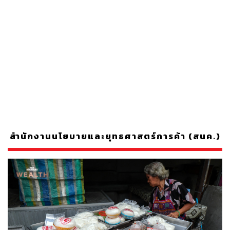
สำนักงานนโยบายและยุทธศาสตร์การค้า (สนค.)