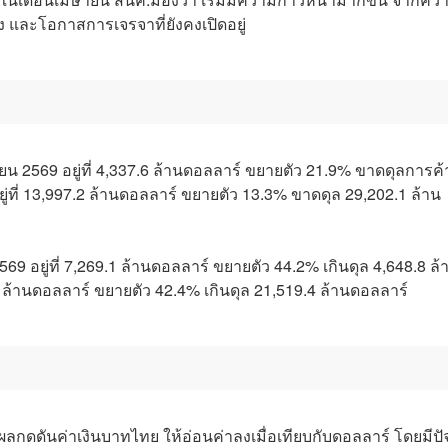
 และโอกาสการเจรจาที่ยังคงเปิดอยู่
 2569 อยู่ที่ 4,337.6 ล้านดอลลาร์ ขยายตัว 21.9% ขาดดุลการค้
่ที่ 13,997.2 ล้านดอลลาร์ ขยายตัว 13.3% ขาดดุล 29,202.1 ล้าน
 อยู่ที่ 7,269.1 ล้านดอลลาร์ ขยายตัว 44.2% เกินดุล 4,648.8 ล้
6 ล้านดอลลาร์ ขยายตัว 42.4% เกินดุล 21,519.4 ล้านดอลลาร์
่งผลกดดันค่าเงินบาทไทย ให้อ่อนค่าลงเมื่อเทียบกับดอลลาร์ โดยมีปั