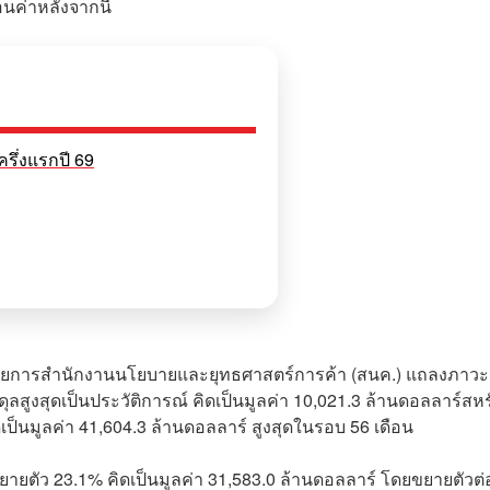
นค่าหลังจากนี้
รึ่งแรกปี 69
วยการสำนักงานนโยบายและยุทธศาสตร์การค้า (สนค.) แถลงภาว
สูงสุดเป็นประวัติการณ์ คิดเป็นมูลค่า 10,021.3 ล้านดอลลาร์สหร
เป็นมูลค่า 41,604.3 ล้านดอลลาร์ สูงสุดในรอบ 56 เดือน
ตัว 23.1% คิดเป็นมูลค่า 31,583.0 ล้านดอลลาร์ โดยขยายตัวต่