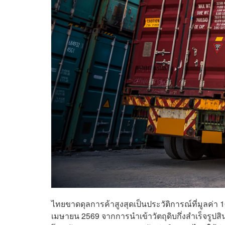
ไทยขาดดุลการค้าสูงสุดเป็นประวัติการณ์ที่มูลค่า
เมษายน 2569 จากการนำเข้าวัตถุดิบกึ่งสำเร็จรูปส