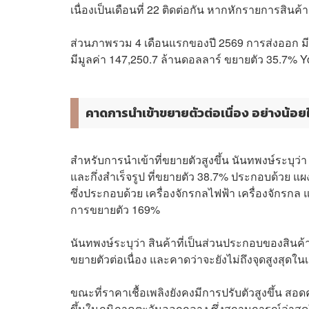
เนื่องเป็นเดือนที่ 22 ติดต่อกัน หากหักรายการสินค้
ส่วนภาพรวม 4 เดือนแรกของปี 2569 การส่งออก มี
มีมูลค่า 147,250.7 ล้านดอลลาร์ ขยายตัว 35.7% 
คาดการนำเข้าขยายตัวต่อเนื่อง อย่างน้อย
สำหรับการนำเข้าที่ขยายตัวสูงขึ้น นันทพงษ์ระบุว่า 
และกึ่งสำเร็จรูป ที่ขยายตัว 38.7% ประกอบด้วย แ
ซึ่งประกอบด้วย เครื่องจักรกลไฟฟ้า เครื่องจักรกล แล
การขยายตัว 169%
นันทพงษ์ระบุว่า สินค้าที่เป็นส่วนประกอบของสินค้าอ
ขยายตัวต่อเนื่อง และคาดว่าจะยังไม่ถึงจุดสูงสุดในเร
ขณะที่ราคาเชื้อเพลิงยังคงมีการปรับตัวสูงขึ้น
ขึ้นในภูมิภาคตะวันออกกลาง ซึ่งสถานการณ์ล่าสุ