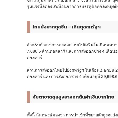
รุนแรงที่ลดลง สะท้อนจากการบรรลุข้อตกลงหยุดยิง
ไทยยังขาดดุลจีน – เกินดุลสหรัฐฯ
สำหรับตัวเลขการส่งออกไทยไปยังจีนในเดือนเมษายน
7.680.5 ล้านดอลลาร์ และการส่งออกช่วง 4 เดือนอยู
ดอลลาร์
ส่วนการส่งออกไทยไปยังสหรัฐฯ ในเดือนเมษายน 2569
ดอลลาร์ และการส่งออกช่วง 4 เดือนอยู่ที่ 29,698.
จับตาขาดดุลสูงอาจกดดันค่าเงินบาทไทย
ทั้งนี้ นันทพงษ์มองว่า การนำเข้าที่ขยายตัวสูงจะส