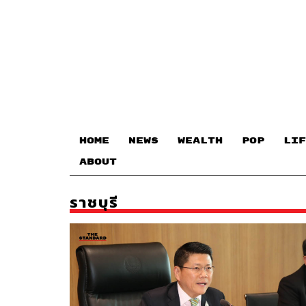
HOME
NEWS
WEALTH
POP
LIF
ABOUT
ราชบุรี