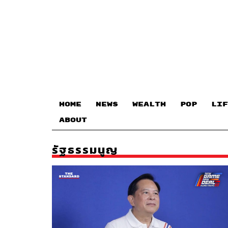
HOME
NEWS
WEALTH
POP
LIF
ABOUT
รัฐธรรมนูญ