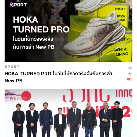
SPORT
HOKA TURNED PRO ในวันที่นักวิ่งจริงจังกับการล่า
185
New PB