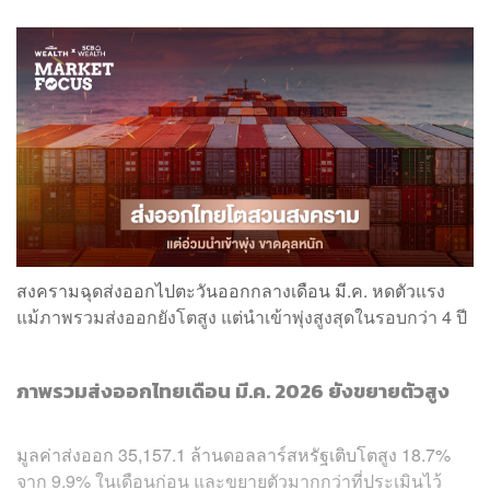
สงครามฉุดส่งออกไปตะวันออกกลางเดือน มี.ค. หดตัวแรง
แม้ภาพรวมส่งออกยังโตสูง แต่นำเข้าพุ่งสูงสุดในรอบกว่า 4 ปี
ภาพรวมส่งออกไทยเดือน มี.ค. 2026 ยังขยายตัวสูง
มูลค่าส่งออก 35,157.1 ล้านดอลลาร์สหรัฐเติบโตสูง 18.7%
จาก 9.9% ในเดือนก่อน และขยายตัวมากกว่าที่ประเมินไว้