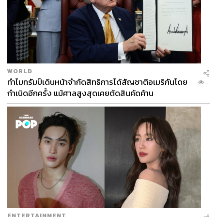
WORLD
ทำไมทรัมป์เดินหน้าจำกัดสิทธิการได้สัญชาติอเมริกันโดย
...
กำเนิดอีกครั้ง แม้ศาลสูงสุดเคยตัดสินคัดค้าน
ENTERTAINMENT