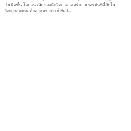
กำเนิดขึ้น โดยแนวคิดของนักวิทยาศาสตร์ชาวเยอรมันที่ลี้ภัยใน
อังกฤษสองคน คือศาสตราจารย์ Rud...