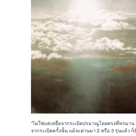
“ไม่ใช่แค่เหยื่อจากระเบิดปรมาณูโดยตรงที่ทรมาน 
จากระเบิดครั้งนั้น แม้จะผ่านมา 2 หรือ 3 รุ่นแล้ว 