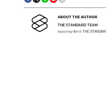
ABOUT THE AUTHOR
THE STANDARD TEAM
กองบรรณาธิการ THE STANDAR