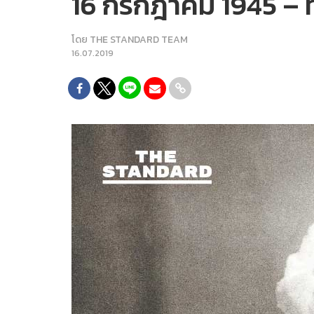
16 กรกฎาคม 1945 –
โดย
THE STANDARD TEAM
16.07.2019