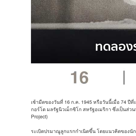
เช้ามืดของวันที่ 16 ก.ค. 1945 หรือวันนี้เมื่อ 7
กอร์โด มลรัฐนิวเม็กซิโก สหรัฐอเมริกา ซึ่งเป็นส่ว
Project)
ระเบิดปรมาณูลูกแรกกำเนิดขึ้น โดยแนวคิดของนัก